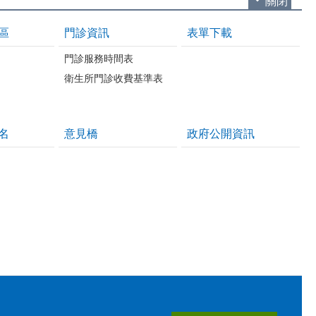
關閉
區
門診資訊
表單下載
門診服務時間表
衛生所門診收費基準表
名
意見橋
政府公開資訊