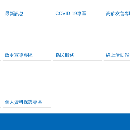
最新訊息
COVID-19專區
高齡友善專
政令宣導專區
爲民服務
線上活動報
個人資料保護專區