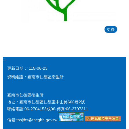
更多
:::
更新日期：
115-06-23
資料維護：臺南市仁德區衛生所
臺南市仁德區衛生所
地址：臺南市仁德區仁德里中山路606巷2號
聯絡電話:06-2704153或06-傳真:06-2797311
信箱:tnsjths@tncghb.gov.tw