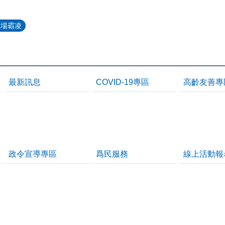
職場霸凌
最新訊息
COVID-19專區
高齡友善專
政令宣導專區
爲民服務
線上活動報