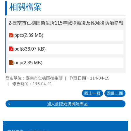
相關檔案
2-臺南市仁德區衛生所115年職場霸凌及性騷擾防治簡報
pptx(2.39 MB)
pdf(836.07 KB)
odp(2.35 MB)
發布單位：臺南市仁德區衛生所
刊登日期：114-04-15
修改時間：115-04-21
回上一頁
回最上面
國人赴陸港澳風險專區
:::