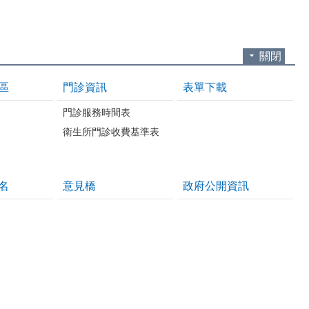
關閉
區
門診資訊
表單下載
門診服務時間表
衛生所門診收費基準表
名
意見橋
政府公開資訊