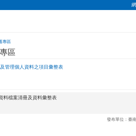
護專區
專區
及管理個人資料之項目彙整表
資料檔案清冊及資料彙整表
發布單位：臺