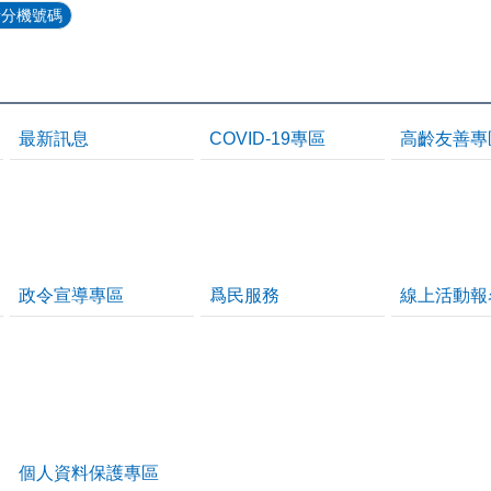
話分機號碼
最新訊息
COVID-19專區
高齡友善專
政令宣導專區
爲民服務
線上活動報
個人資料保護專區