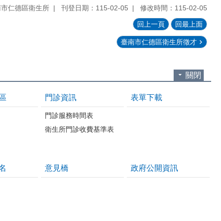
南市仁德區衛生所
刊登日期：115-02-05
修改時間：115-02-05
回上一頁
回最上面
臺南市仁德區衛生所徵才
關閉
區
門診資訊
表單下載
門診服務時間表
衛生所門診收費基準表
名
意見橋
政府公開資訊