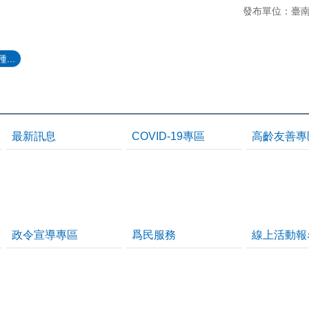
發布單位：臺
...
最新訊息
COVID-19專區
高齡友善專
政令宣導專區
爲民服務
線上活動報